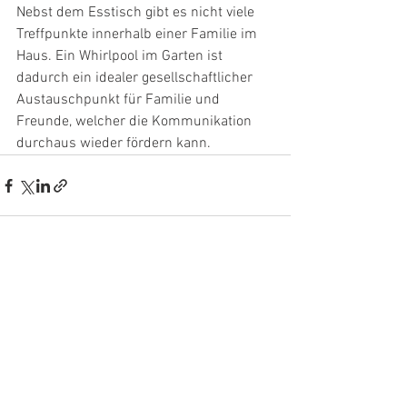
Nebst dem Esstisch gibt es nicht viele 
Treffpunkte innerhalb einer Familie im 
Haus. Ein Whirlpool im Garten ist 
dadurch ein idealer gesellschaftlicher 
Austauschpunkt für Familie und 
Freunde, welcher die Kommunikation 
durchaus wieder fördern kann.
Alle ansehen
Aktuelle Beiträge