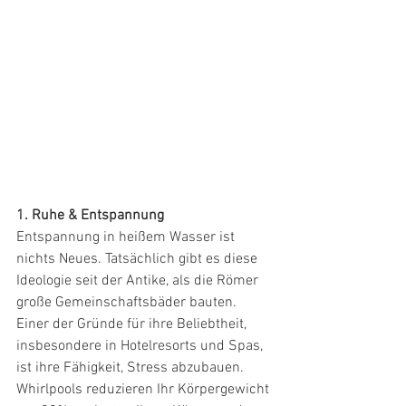
1. Ruhe & Entspannung
Entspannung in heißem Wasser ist 
nichts Neues. Tatsächlich gibt es diese 
Ideologie seit der Antike, als die Römer 
große Gemeinschaftsbäder bauten. 
Einer der Gründe für ihre Beliebtheit, 
insbesondere in Hotelresorts und Spas, 
ist ihre Fähigkeit, Stress abzubauen.
Whirlpools reduzieren Ihr Körpergewicht 