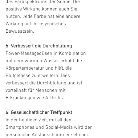
des Farbspektrums der Sonne. Die 
positive Wirkung können auch Sie 
nutzen. Jede Farbe hat eine andere 
Wirkung auf Ihr psychisches 
Bewusstsein.
5. Verbessert die Durchblutung
Power-Massagedüsen in Kombination 
mit dem warmen Wasser erhöht die 
Körpertemperatur und hilft, die 
Blutgefässe zu erweitern. Dies 
verbessert die Durchblutung und ist 
vorteilhaft für Menschen mit 
Erkrankungen wie Arthritis.
6. Gesellschaftlicher Treffpunkt
In der heutigen Zeit, mit all den 
Smartphones und Social-Media wird der 
persönliche Austausch immer seltener. 