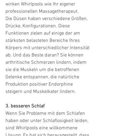
wirken Whirlpools wie Ihr eigener 
professionellen Massagetherapeut.
Die Düsen haben verschiedene Größen, 
Drücke, Konfigurationen. Diese 
Funktionen zielen auf einige der am 
stärksten belasteten Bereiche Ihres 
Körpers mit unterschiedlicher Intensität 
ab. Und das Beste daran? Sie können 
arthritische Schmerzen lindern, indem 
sie die Muskeln um die betroffenen 
Gelenke entspannen, die natürliche 
Produktion positiver Endorphine 
steigern und Muskelkater lindern.
3. besseren Schlaf
Wenn Sie Probleme mit dem Schlafen 
haben oder unter Schlaflosigkeit leiden, 
sind Whirlpools eine willkommene 
Lösung. Es hat sich herausgestellt, dass 