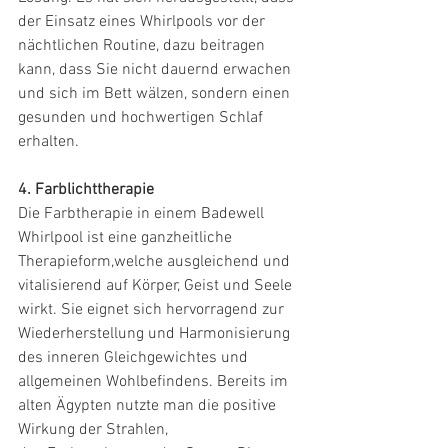
der Einsatz eines Whirlpools vor der 
nächtlichen Routine, dazu beitragen 
kann, dass Sie nicht dauernd erwachen 
und sich im Bett wälzen, sondern einen 
gesunden und hochwertigen Schlaf 
erhalten.
4. Farblichttherapie
Die Farbtherapie in einem Badewell 
Whirlpool ist eine ganzheitliche 
Therapieform,welche ausgleichend und 
vitalisierend auf Körper, Geist und Seele 
wirkt. Sie eignet sich hervorragend zur 
Wiederherstellung und Harmonisierung 
des inneren Gleichgewichtes und 
allgemeinen Wohlbefindens. Bereits im 
alten Ägypten nutzte man die positive 
Wirkung der Strahlen,