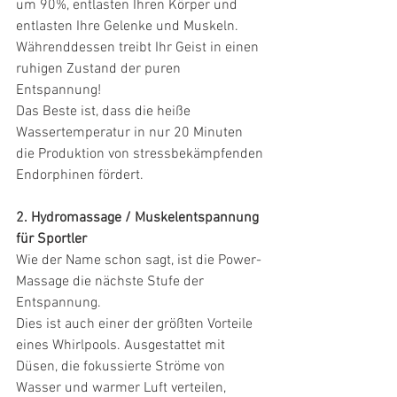
um 90%, entlasten Ihren Körper und 
entlasten Ihre Gelenke und Muskeln. 
Währenddessen treibt Ihr Geist in einen 
ruhigen Zustand der puren 
Entspannung!
Das Beste ist, dass die heiße 
Wassertemperatur in nur 20 Minuten 
die Produktion von stressbekämpfenden 
Endorphinen fördert.
2. Hydromassage / Muskelentspannung 
für Sportler
Wie der Name schon sagt, ist die Power-
Massage die nächste Stufe der 
Entspannung.
Dies ist auch einer der größten Vorteile 
eines Whirlpools. Ausgestattet mit 
Düsen, die fokussierte Ströme von 
Wasser und warmer Luft verteilen, 