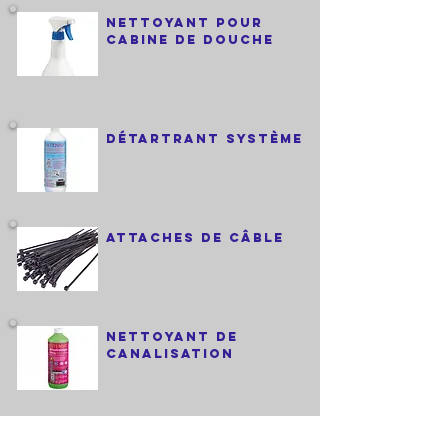
Nettoyant pour
cabine de douche
Détartrant système
attaches de câble
nettoyant de
canalisation