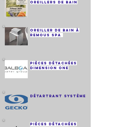
Oreillers de bain
Oreiller de bain à
remous spa
Pièces détachées
Dimension One
Détartrant système
Pièces détachées