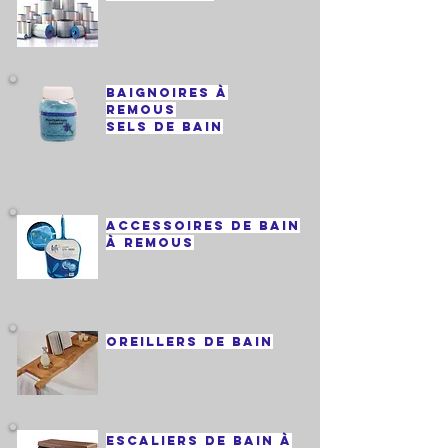
baignoires à
remous
sels de bain
accessoires de bain
à remous
Oreillers de bain
escaliers de bain à