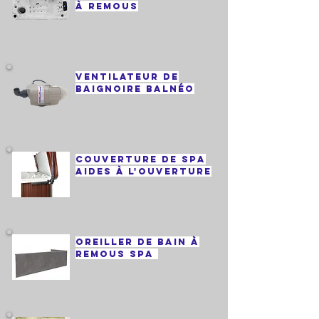
à remous
ventilateur de
baignoire balnéo
Couverture de spa
aides à l'ouverture
Oreiller de bain à
remous spa