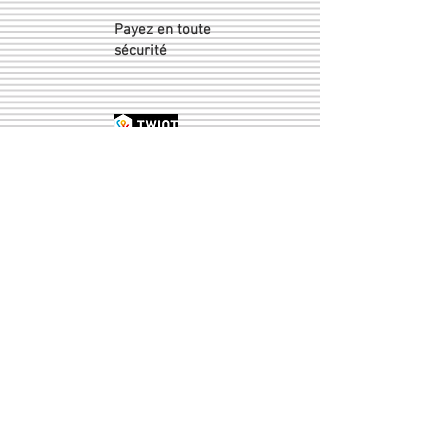
Payez en toute
sécurité