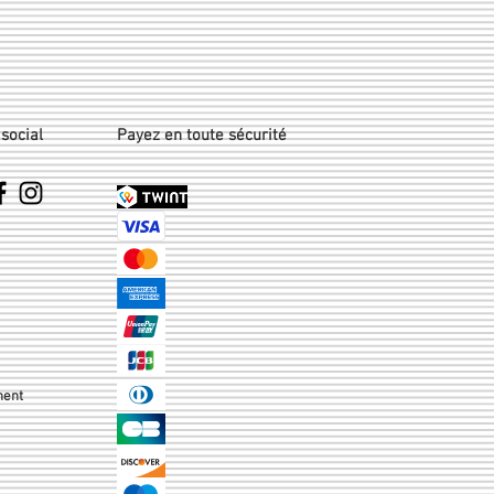
social
Payez en toute sécurité
ment