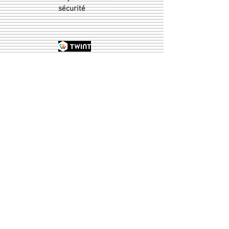
sécurité