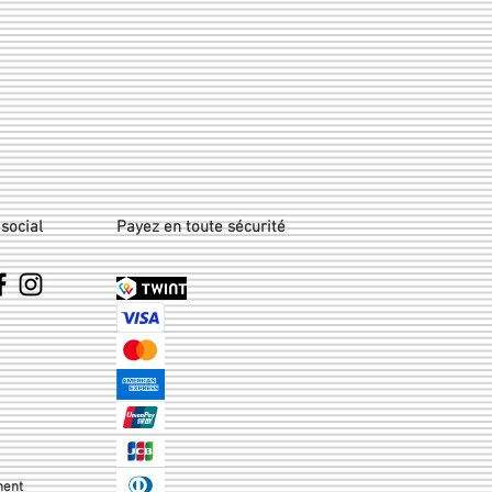
social
Payez en toute sécurité
ment