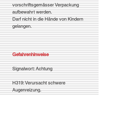
vorschriftsgemässer Verpackung
aufbewahrt werden.
Darf nicht in die Hände von Kindern
gelangen.
Gefahrenhinweise
Signalwort: Achtung
H319: Verursacht schwere
Augenreizung.