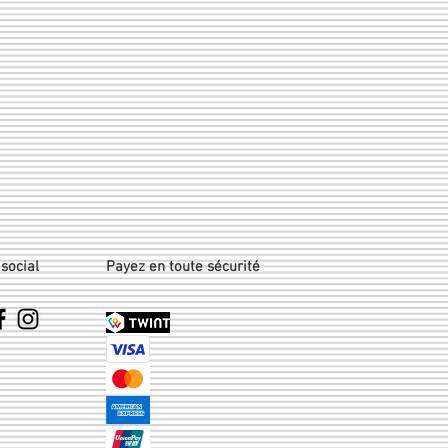
social
Payez en toute sécurité