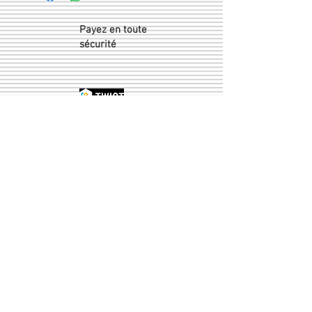
Payez en toute
sécurité