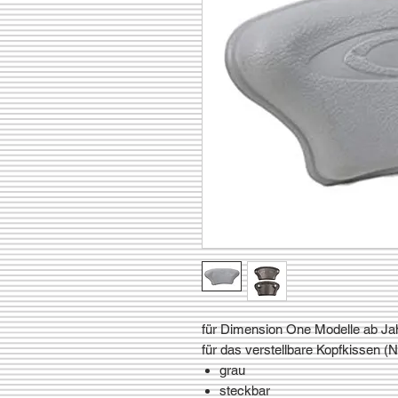
für Dimension One Modelle ab Ja
für das verstellbare Kopfkissen (
grau
steckbar