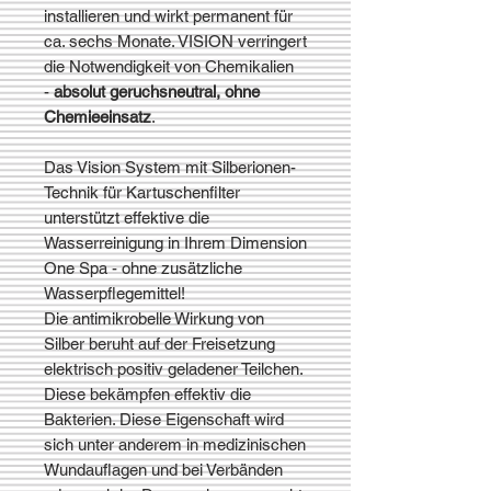
installieren und wirkt permanent für
ca. sechs Monate. VISION verringert
die Notwendigkeit von Chemikalien
-
absolut geruchsneutral, ohne
Chemieeinsatz
.
Das Vision System mit Silberionen-
Technik für Kartuschenfilter
unterstützt effektive die
Wasserreinigung in Ihrem Dimension
One Spa - ohne zusätzliche
Wasserpflegemittel!
Die antimikrobelle Wirkung von
Silber beruht auf der Freisetzung
elektrisch positiv geladener Teilchen.
Diese bekämpfen effektiv die
Bakterien. Diese Eigenschaft wird
sich unter anderem in medizinischen
Wundauflagen und bei Verbänden