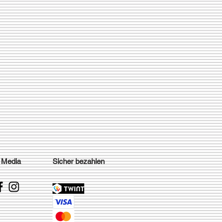
 Media
Sicher bezahlen