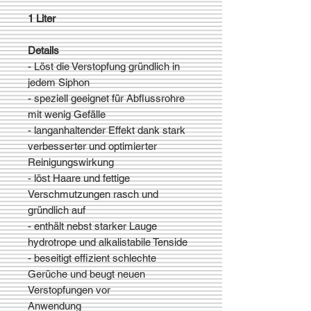
1 Liter
Details
- Löst die Verstopfung gründlich in
jedem Siphon
- speziell geeignet für Abflussrohre
mit wenig Gefälle
- langanhaltender Effekt dank stark
verbesserter und optimierter
Reinigungswirkung
- löst Haare und fettige
Verschmutzungen rasch und
gründlich auf
- enthält nebst starker Lauge
hydrotrope und alkalistabile Tenside
- beseitigt effizient schlechte
Gerüche und beugt neuen
Verstopfungen vor
Anwendung