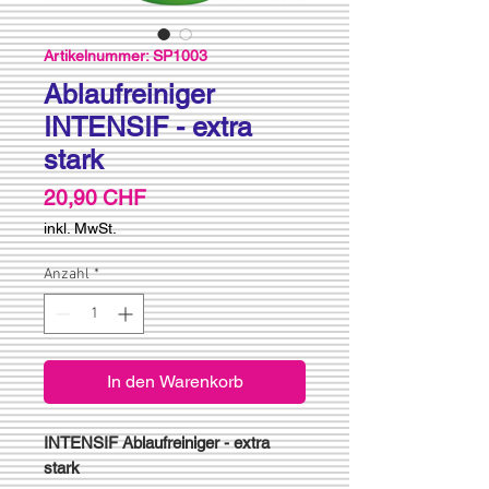
Artikelnummer: SP1003
Ablaufreiniger
INTENSIF - extra
stark
Preis
20,90 CHF
inkl. MwSt.
Anzahl
*
In den Warenkorb
INTENSIF Ablaufreiniger - extra
stark