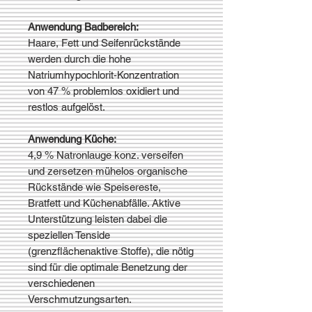
Anwendung Badbereich:
Haare, Fett und Seifenrückstände
werden durch die hohe
Natriumhypochlorit-Konzentration
von 47 % problemlos oxidiert und
restlos aufgelöst.
Anwendung Küche:
4,9 % Natronlauge konz. verseifen
und zersetzen mühelos organische
Rückstände wie Speisereste,
Bratfett und Küchenabfälle. Aktive
Unterstützung leisten dabei die
speziellen Tenside
(grenzflächenaktive Stoffe), die nötig
sind für die optimale Benetzung der
verschiedenen
Verschmutzungsarten.