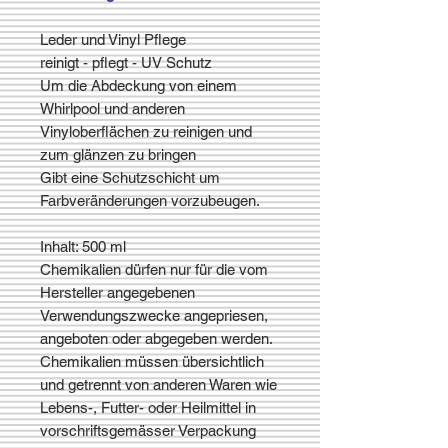
Leder und Vinyl Pflege
reinigt - pflegt - UV Schutz
Um die Abdeckung von einem
Whirlpool und anderen
Vinyloberflächen zu reinigen und
zum glänzen zu bringen
Gibt eine Schutzschicht um
Farbveränderungen vorzubeugen.
Inhalt: 500 ml
Chemikalien dürfen nur für die vom
Hersteller angegebenen
Verwendungszwecke angepriesen,
angeboten oder abgegeben werden.
Chemikalien müssen übersichtlich
und getrennt von anderen Waren wie
Lebens-, Futter- oder Heilmittel in
vorschriftsgemässer Verpackung