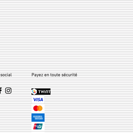
social
Payez en toute sécurité